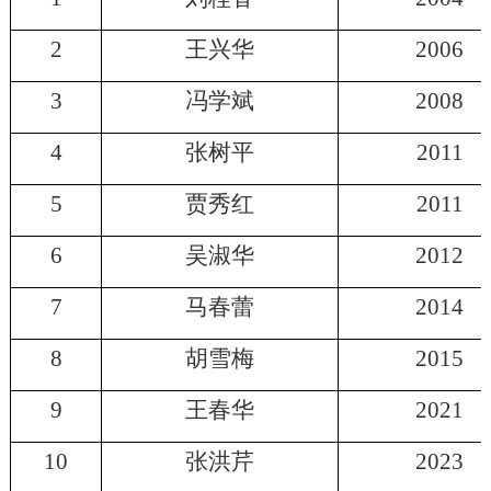
2
王兴华
2006
3
冯学斌
2008
4
张树平
2011
5
贾秀红
2011
6
吴淑华
2012
7
马春蕾
2014
8
胡雪梅
2015
9
王春华
2021
10
张洪芹
2023