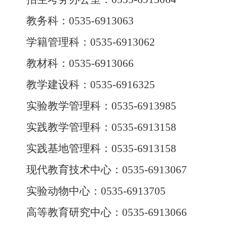
教务科：
0535-6913063
学籍管理科：
0535-6913062
教材科：
0535-6913066
教学建设科：
0535-6916325
实验教学管理科：
0535-6913985
实践教学管理科：
0535-
6913158
实践基地管理科：
0535-
6913158
现代教育技术中心：
0535-6913067
实验动物中心：
0535-6913705
高等教育研究中心：
0535-6913066