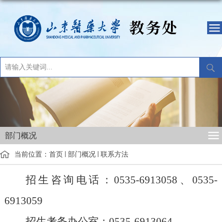
部门概况
当前位置：
首页
部门概况
联系方法
招生咨询电话：
0535-6913058、
0535-
6913059
招生考务办公室：
0535-6913064