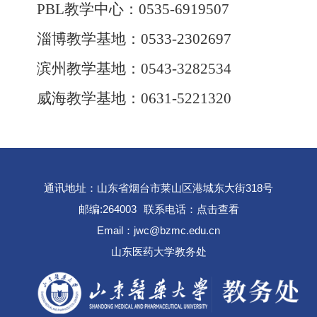
PBL教学中心：
0535-691
9507
淄博教学基地：
0533-2302697
滨州教学基地：
0543-3282534
威海教学基地：
0631-5221320
通讯地址：山东省烟台市莱山区港城东大街318号
邮编:264003
联系电话：
点击查看
Email：jwc@bzmc.edu.cn
山东医药大学教务处