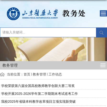
教务管理
当前位置：
首页
教务管理
工作动态
学校荣获第六届全国高校教师教学创新大赛二等奖
学校开展2025-2026学年第二学期期末考试巡考工作
我校2025年省级本科教学改革项目立项实现新突破