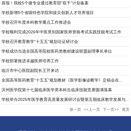
喜报！我校5个微专业通过教育部“双千”计划备案
学校新增5个省级特色学院和拔尖创新人才培养项目
学校召开年度本科教学重点工作推进会
学校顺利完成2026年中医类别国家医师资格考试实践技能考试工作
学校召开教育教学“十五五”规划论证研讨会
学校成功当选全国高等院校医药类教材建设联盟副理事长单位
学校部署推进卓越医师培养工作
临沂市中心医院副院长王芹来访
全国高等医药教育“十五五”规划教材《医学影像诊断学》定稿会在...
滨州医学院第十七届临床医学类本科生临床技能竞赛圆满落幕
学校举办2025年医学教育高质量发展研讨会暨第五期临床教学发展与...
第一页
<<上一页
下一页>>
尾页